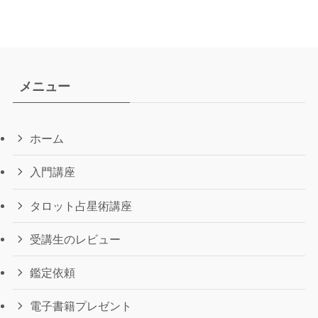
メニュー
ホーム
入門講座
タロット占星術講座
受講生のレビュー
鑑定依頼
電子書籍プレゼント