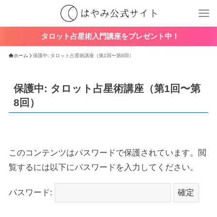
タロット占星術入門講座をプレゼント中！
ホーム
保護中: タロット占星術講座（第1回〜第8回）
保護中: タロット占星術講座（第1回〜第
8回）
このコンテンツはパスワードで保護されています。閲
覧するには以下にパスワードを入力してください。
パスワード: