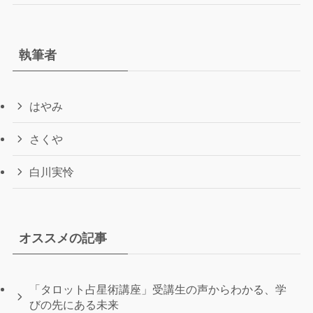
執筆者
はやみ
さくや
白川実怜
オススメの記事
「タロット占星術講座」受講生の声からわかる、学
びの先にある未来