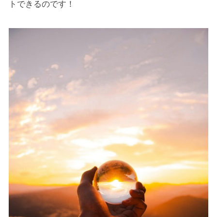
トできるのです！