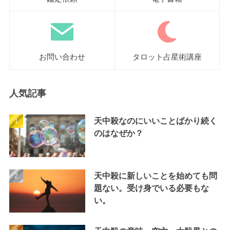
お問い合わせ
タロット占星術講座
人気記事
天中殺なのにいいことばかり続く
のはなぜか？
天中殺に新しいことを始めても問
題ない。受け身でいる必要もな
い。