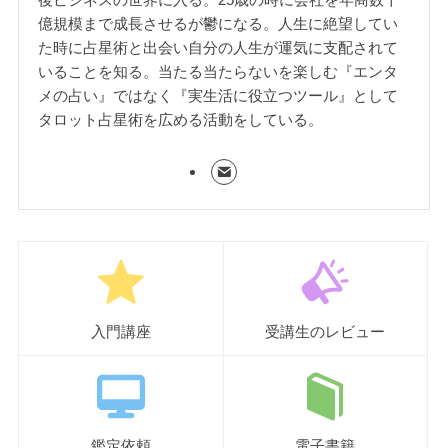
億規模まで成長させるが鬱になる。人生に絶望してい
た時に占星術と出会い自分の人生が運気に支配されて
いることを知る。当たる当たらないを楽しむ『エンタ
メの占い』ではなく『実生活に役立つツール』として
タロット占星術を広める活動をしている。
入門講座
受講生のレビュー
鑑定依頼
電子書籍