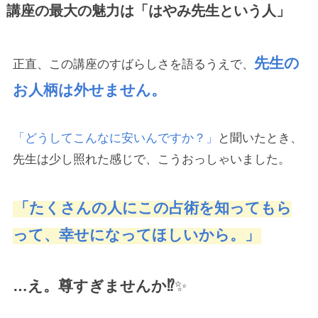
講座の最大の魅力は「はやみ先生という人」
先生の
正直、この講座のすばらしさを語るうえで、
お人柄は外せません。
「どうしてこんなに安いんですか？」
と聞いたとき、
先生は少し照れた感じで、こうおっしゃいました。
「たくさんの人にこの占術を知ってもら
って、幸せになってほしいから。」
…え。尊すぎませんか⁉
✨