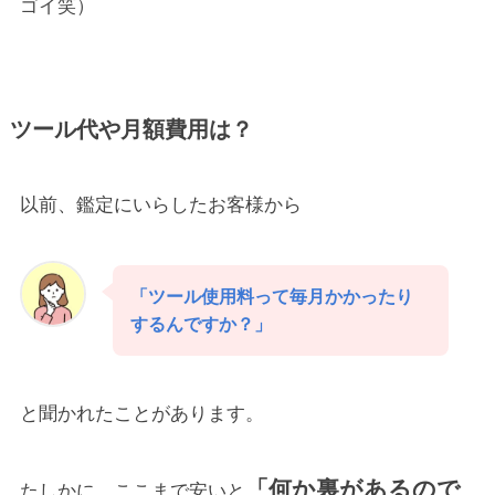
ゴイ笑）
ツール代や月額費用は？
以前、鑑定にいらしたお客様から
「ツール使用料って毎月かかったり
するんですか？」
と聞かれたことがあります。
「何か裏があるので
たしかに、ここまで安いと