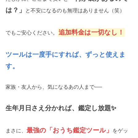
は？」
と不安になるのも無理はありません（笑）
追加料金は一切なし！
でもご安心ください。
ツールは一度手にすれば、ずっと使えま
す。
家族・友人から、気になるあの人まで──
生年月日さえ分かれば、鑑定し放題✨
最強の「おうち鑑定ツール」
まさに、
をゲッ