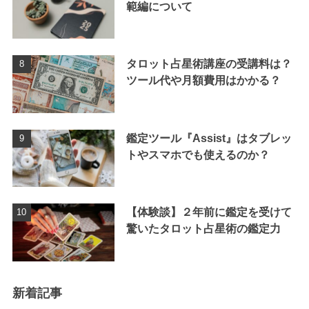
範編について
タロット占星術講座の受講料は？
ツール代や月額費用はかかる？
鑑定ツール『Assist』はタブレッ
トやスマホでも使えるのか？
【体験談】２年前に鑑定を受けて
驚いたタロット占星術の鑑定力
新着記事