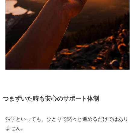
つまずいた時も安心のサポート体制
独学といっても、ひとりで黙々と進めるだけではあり
ません。