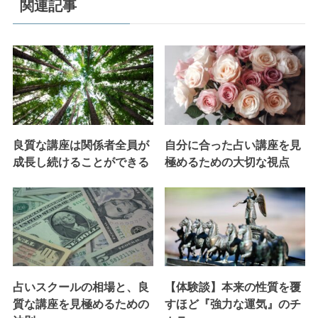
関連記事
良質な講座は関係者全員が
自分に合った占い講座を見
成長し続けることができる
極めるための大切な視点
占いスクールの相場と、良
【体験談】本来の性質を覆
質な講座を見極めるための
すほど『強力な運気』のチ