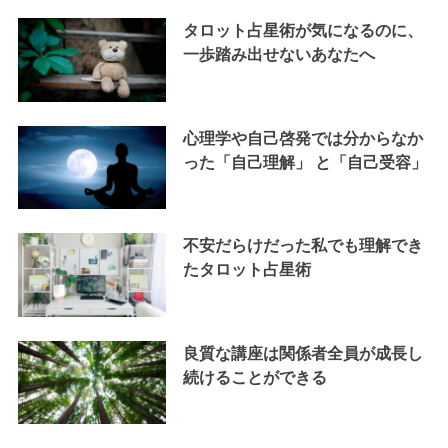
タロット占星術が気になるのに、
一歩踏み出せないあなたへ
心理学や自己啓発では分からなか
った「自己理解」 と「自己受容」
不安だらけだった私でも理解でき
たタロット占星術
良質な講座は関係者全員が成長し
続けることができる