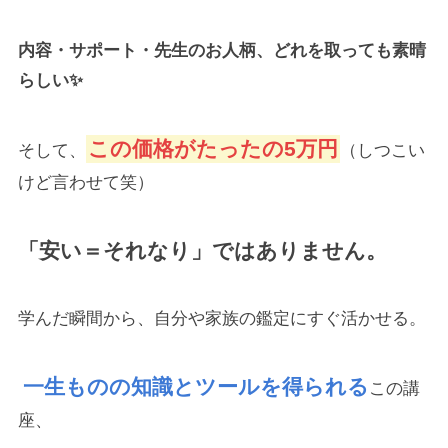
内容・サポート・先生のお人柄、どれを取っても素晴
らしい✨
この価格がたったの5万円
そして、
（しつこい
けど言わせて笑）
「安い＝それなり」ではありません。
学んだ瞬間から、自分や家族の鑑定にすぐ活かせる。
一生ものの知識とツールを得られる
この講
座、