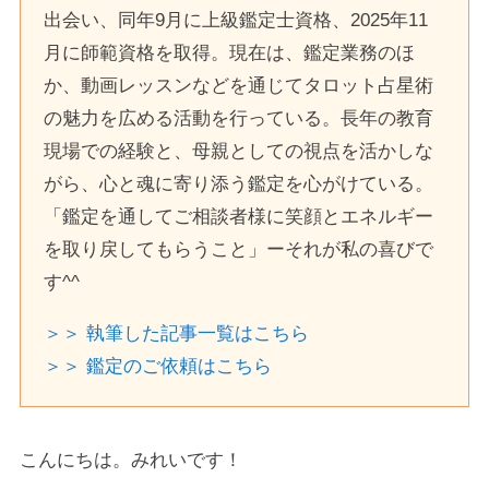
出会い、同年9月に上級鑑定士資格、2025年11
月に師範資格を取得。現在は、鑑定業務のほ
か、動画レッスンなどを通じてタロット占星術
の魅力を広める活動を行っている。長年の教育
現場での経験と、母親としての視点を活かしな
がら、心と魂に寄り添う鑑定を心がけている。
「鑑定を通してご相談者様に笑顔とエネルギー
を取り戻してもらうこと」ーそれが私の喜びで
す^^
＞＞ 執筆した記事一覧はこちら
＞＞ 鑑定のご依頼はこちら
こんにちは。みれいです！