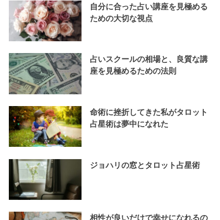
自分に合った占い講座を見極める
ための大切な視点
占いスクールの相場と、良質な講
座を見極めるための法則
命術に挫折してきた私がタロット
占星術は夢中になれた
ジョハリの窓とタロット占星術
相性が良いだけで幸せになれるの