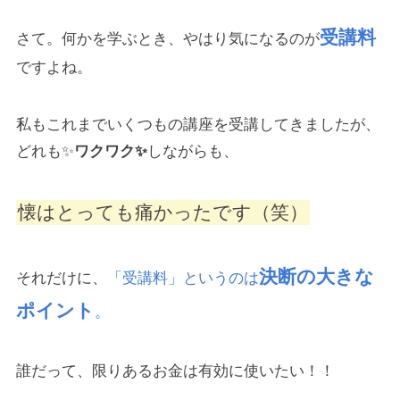
受講料
さて。何かを学ぶとき、やはり気になるのが
ですよね。
私もこれまでいくつもの講座を受講してきましたが、
どれも✨
ワクワク✨
しながらも、
懐はとっても痛かったです（笑）
決断の大きな
それだけに、
「受講料」というのは
ポイント
。
誰だって、限りあるお金は有効に使いたい！！