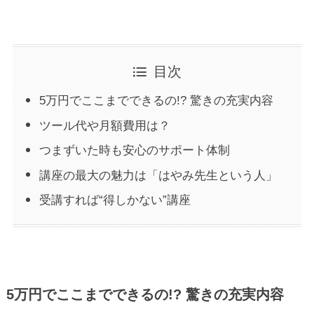
目次
5万円でここまでできるの!? 驚きの充実内容
ツール代や月額費用は？
つまずいた時も安心のサポート体制
講座の最大の魅力は「はやみ先生という人」
受講すれば“得しかない”講座
5万円でここまでできるの!? 驚きの充実内容