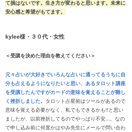
て損はないです。生き方が変わると思います。未来に
安心感と希望がもてます。
kylee様・３０代・女性
＜受講を決めた理由を教えてください＞
元々占いが大好きでいろんな占いに通ってるうちに自
分も占えるようになりたいと思い、あるタロット講座
を受講したんですがカードの意味を覚えることが難し
く挫折しました。
タロット占星術はツールがあるので
意味を覚える必要がなく、私でもできるかも!!と思い
ましたが、以前挫折してるのでやっぱり不安...。なの
で申し込み前に何度かはやみ先生にメールで問い合わ