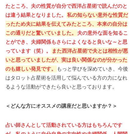
たところ、夫の性質が自分で西洋占星術で読んだのと
は違う結果となりました。
私の知らない意外な性質だ
ったため夫に結果を伝えてみたところ、本来の自分は
この通りだと驚いていました。
夫の意外な面を知るこ
とができ、夫婦関係もさらによくなると良いな～と思
っています（笑）。
また西洋占星術で夫とは相性が悪
いと思っていましたが、実は良い関係なのが分かった
のも嬉しい発見です。
もっと学びを深めていき、今後
はタロット占星術を活用して悩んでいる方の力になれ
るような活動ができたら良いと思っております。
＜どんな方にオススメの講座だと思いますか？＞
占い師さんとして活動されている方はもちろんです