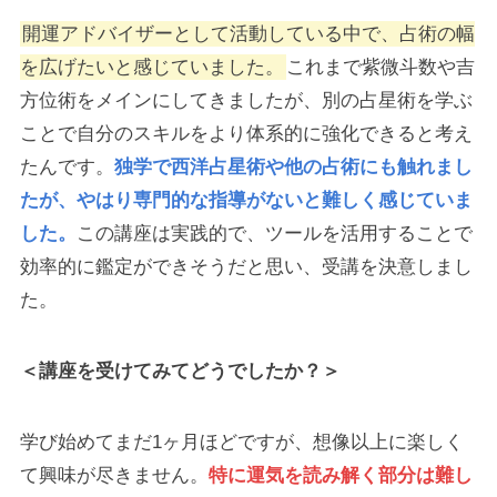
開運アドバイザーとして活動している中で、占術の幅
を広げたいと感じていました。
これまで紫微斗数や吉
方位術をメインにしてきましたが、別の占星術を学ぶ
ことで自分のスキルをより体系的に強化できると考え
たんです。
独学で西洋占星術や他の占術にも触れまし
たが、やはり専門的な指導がないと難しく感じていま
した。
この講座は実践的で、ツールを活用することで
効率的に鑑定ができそうだと思い、受講を決意しまし
た。
＜講座を受けてみてどうでしたか？＞
学び始めてまだ1ヶ月ほどですが、想像以上に楽しく
て興味が尽きません。
特に運気を読み解く部分は難し