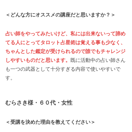
＜どんな方にオススメの講座だと思いますか？＞
占い師をやってみたいけど、私には出来ないって諦め
てる人にとってタロット占星術は覚える事も少なく、
ちゃんとした鑑定が受けられるので誰でもチャレンジ
しやすいものだと思います。
既に活動中の占い師さん
も一つの武器として十分すぎる内容で使いやすいで
す。
むらさき様・６０代・女性
＜受講を決めた理由を教えてください＞