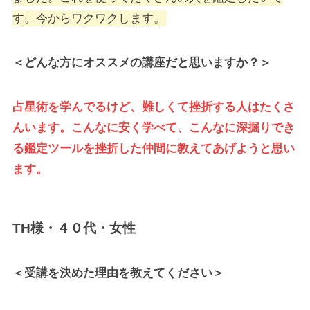
す。今からワクワクします。
＜どんな方にオススメの講座だと思いますか？＞
占星術を学んでるけど、難しくて挫折する人はたくさ
んいます。こんなに安く学べて、こんなに深掘りでき
る鑑定ツールを挫折した仲間に教えてあげようと思い
ます。
TH様・４０代・女性
＜受講を決めた理由を教えてください＞