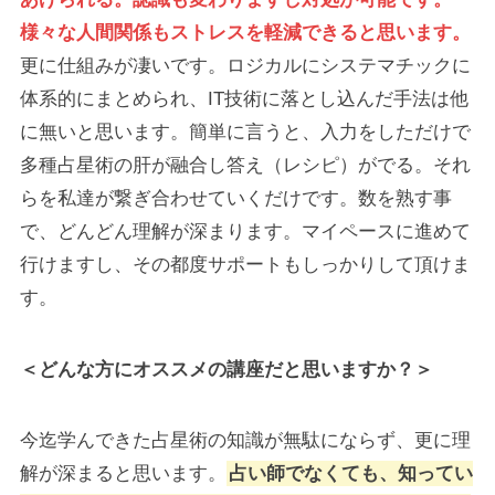
様々な人間関係もストレスを軽減できると思います。
更に仕組みが凄いです。ロジカルにシステマチックに
体系的にまとめられ、IT技術に落とし込んだ手法は他
に無いと思います。簡単に言うと、入力をしただけで
多種占星術の肝が融合し答え（レシピ）がでる。それ
らを私達が繋ぎ合わせていくだけです。数を熟す事
で、どんどん理解が深まります。マイペースに進めて
行けますし、その都度サポートもしっかりして頂けま
す。
＜どんな方にオススメの講座だと思いますか？＞
今迄学んできた占星術の知識が無駄にならず、更に理
解が深まると思います。
占い師でなくても、知ってい