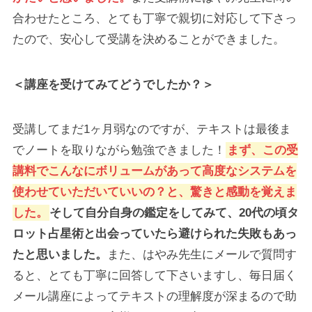
合わせたところ、とても丁寧で親切に対応して下さっ
たので、安心して受講を決めることができました。
＜講座を受けてみてどうでしたか？＞
受講してまだ1ヶ月弱なのですが、テキストは最後ま
でノートを取りながら勉強できました！
まず、この受
講料でこんなにボリュームがあって高度なシステムを
使わせていただいていいの？と、驚きと感動を覚えま
した。
そして自分自身の鑑定をしてみて、20代の頃タ
ロット占星術と出会っていたら避けられた失敗もあっ
たと思いました。
また、はやみ先生にメールで質問す
ると、とても丁寧に回答して下さいますし、毎日届く
メール講座によってテキストの理解度が深まるので助