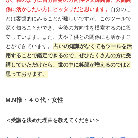
が、私のように自分自身の方向性や夫婦関係、人間関
係に活かしたい方にピッタリだと思います。
自分のこ
とは客観的にみることが難しいですが、このツールで
深く知ることができ、今後の方向性を模索するのに役
立っています。また、夫や子供との関係にも活かすこ
とができています。
占いの知識がなくてもツールを活
用することで鑑定できるので、ぜひたくさんの方に受
講していただけたら、世の中に笑顔が増えるのではと
思っております。
M.N様・４０代・女性
＜受講を決めた理由を教えてください＞