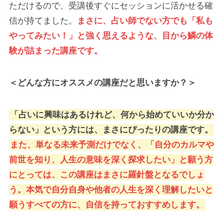
ただけるので、受講後すぐにセッションに活かせる確
信が持てました。
まさに、占い師でない方でも「私も
やってみたい！」と強く思えるような、目から鱗の体
験が詰まった講座です。
＜どんな方にオススメの講座だと思いますか？＞
「占いに興味はあるけれど、何から始めていいか分か
らない」という方には、まさにぴったりの講座です。
また、単なる未来予測だけでなく、「自分のカルマや
前世を知り、人生の意味を深く探求したい」と願う方
にとっては、この講座はまさに羅針盤となるでしょ
う。本気で自分自身や他者の人生を深く理解したいと
願うすべての方に、自信を持っておすすめします。