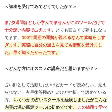
＜講座を受けてみてどうでしたか？＞
まだ2週間ほどしか学んでませんがこのツールだけで
十分深い内容で占えます。
とても面白くて夢中になっ
てます。
100年周期の運勢が視れるなんて素晴らしす
ぎます。実際に自分の過去を見ても衝撃を受けまし
た。早く知りたかったです。
＜どんな方にオススメの講座だと思いますか？＞
占い師として活動したいけどカードが読めない、覚え
られない、占星術等極めたいけど挫折して諦めている
方。
いくつかの占いスクールを経験しましたがこんな
内容の深い鑑定ツールは初めてです。
この値段で学べ