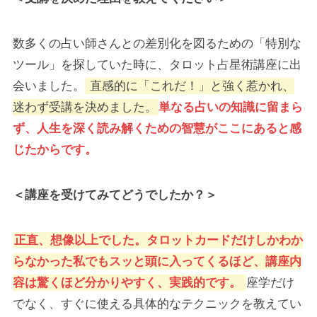
数多くの占い師さんとの差別化を図るための「特別な
ツール」を探していた時に、タロット占星術講座に出
会いました。
直感的に「これだ！」と強く惹かれ、
迷わず受講を決めました。
単なる占いの知識に留まら
ず、人生を深く読み解くための智慧がここにあると感
じたからです。
＜講座を受けてみてどうでしたか？＞
正直、想像以上でした。タロットカードだけしかわか
らなかった私でもスッと頭に入ってくるほど、講座内
容は驚くほど分かりやすく、実践的です。
座学だけ
でなく、すぐに使える具体的なテクニックを教えてい