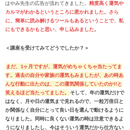
はやみ先生の広告が流れてきました。
精度高く運気や
カルマがわかるというところに惹かれました。さら
に、簡単に読み解けるツールもあるということで、私
にもできるかもと思い、申し込みました。
＜講座を受けてみてどうでしたか？＞
まだ、1ヶ月ですが、運気がめちゃくちゃ当たってま
す。過去の自分や家族の運気もみましたが、あの時あ
んな行動に出たのは、この運気関係していたのか!!と
笑えるほど当たってました。
そして、年の運気だけで
はなく、月や日の運気まで見れるので、一粒万倍日と
か関係なく自分にとって良い日を選んで動けるように
なりました。同時に良くない運気の時は注意できるよ
うになりましたし、今はそういう運気だから仕方ない