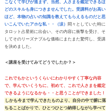
こなくて学びが進まず、当然、人さまを鑑定できるほ
どのスキルも身につきませんでした。受講料がお高い
ほど、本物の占いの知識を教えてもらえるものだと思
いこんでいたアホな私・・（涙）
悶々としていた時に
タロット占星術に出会い、その内容に衝撃を受け、そ
してそのリーズナブルな価格にまたまた驚愕し、受講
を決めました。
＜講座を受けてみてどうでしたか？＞
これでもかというくらいにわかりやすく丁寧な内容
で、学んでいくうちに、初めて、これで人さまを鑑定
できるようになるかも・・と思うことができました！
しかも今まで学んできたものより、自分の中で腑に落
ちることばかりで、ひとつひとつ納得しながら学べて