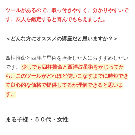
ツールがあるので、取っ付きやすく、分かりやすいで
す、友人を鑑定すると喜んでもらえました。
＜どんな方にオススメの講座だと思いますか？＞
四柱推命と西洋占星術を挫折した人におすすめしたい
です。
少しでも四柱推命と西洋占星術をかじってた
ら、このツールがどれほど使いこなすまでに時短でき
て良心的な価格で提供してるか理解できると思いま
す。
まる子様・５０代・女性