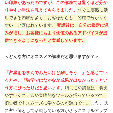
い印象があったのですが、この講座では驚くほど分か
りやすい手法を教えてもらえました。
すぐに実践に活
用できる内容が多く、お客様からも「的確で分かりや
すい」と喜ばれています。
受講後は、自分の鑑定に深
みが増し、お客様にもより価値のあるアドバイスが提
供できるようになったと実感しています。
＜どんな方にオススメの講座だと思いますか？＞
「占星術を学んでみたいけど難しそう…」と感じてい
る方や、「独学ではなかなか成果が出なかった」とい
う方にぴったりだと思います。
特にこの講座は、覚え
やすいシステムや実践的なツールが揃っているので、
初心者でもスムーズに学べるのが魅力です。
また、既
に占い師として活動している方がさらにスキルアップ