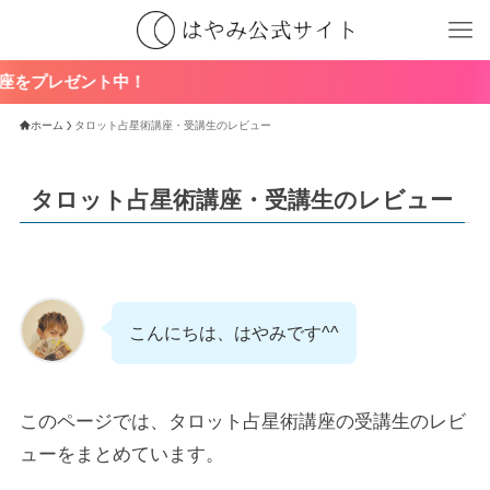
ト中！
ホーム
タロット占星術講座・受講生のレビュー
タロット占星術講座・受講生のレビュー
こんにちは、はやみです^^
このページでは、タロット占星術講座の受講生のレビ
ューをまとめています。