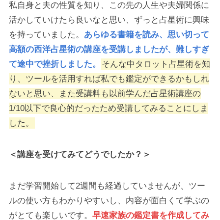
私自身と夫の性質を知り、この先の人生や夫婦関係に
活かしていけたら良いなと思い、ずっと占星術に興味
を持っていました。
あらゆる書籍を読み、思い切って
高額の西洋占星術の講座を受講しましたが、難しすぎ
て途中で挫折しました。
そんな中タロット占星術を知
り、ツールを活用すれば私でも鑑定ができるかもしれ
ないと思い、また受講料も以前学んだ占星術講座の
1/10以下で良心的だったため受講してみることにしま
した。
＜講座を受けてみてどうでしたか？＞
まだ学習開始して2週間も経過していませんが、ツー
ルの使い方もわかりやすいし、内容が面白くて学ぶの
がとても楽しいです。
早速家族の鑑定書を作成してみ