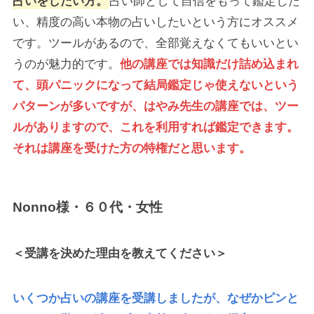
占いをしたい方。
占い師として自信をもって鑑定した
い、精度の高い本物の占いしたいという方にオススメ
です。ツールがあるので、全部覚えなくてもいいとい
うのが魅力的です。
他の講座では知識だけ詰め込まれ
て、頭パニックになって結局鑑定じゃ使えないという
パターンが多いですが、はやみ先生の講座では、ツー
ルがありますので、これを利用すれば鑑定できます。
それは講座を受けた方の特権だと思います。
Nonno様・６０代・女性
＜受講を決めた理由を教えてください＞
いくつか占いの講座を受講しましたが、なぜかピンと