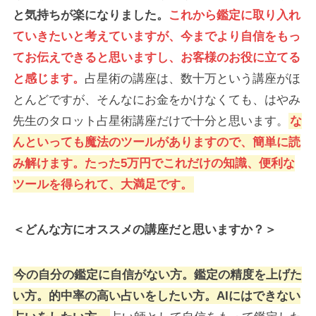
と気持ちが楽になりました。
これから鑑定に取り入れ
ていきたいと考えていますが、今までより自信をもっ
てお伝えできると思いますし、お客様のお役に立てる
と感じます。
占星術の講座は、数十万という講座がほ
とんどですが、そんなにお金をかけなくても、はやみ
先生のタロット占星術講座だけで十分と思います。
な
んといっても魔法のツールがありますので、簡単に読
み解けます。たった5万円でこれだけの知識、便利な
ツールを得られて、大満足です。
＜どんな方にオススメの講座だと思いますか？＞
今の自分の鑑定に自信がない方。鑑定の精度を上げた
い方。的中率の高い占いをしたい方。AIにはできない