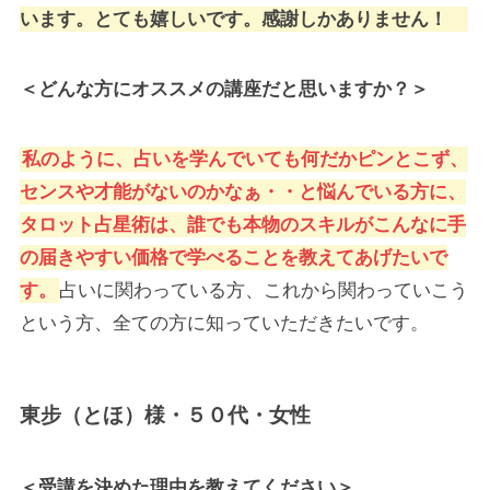
います。とても嬉しいです。感謝しかありません！
＜どんな方にオススメの講座だと思いますか？＞
私のように、占いを学んでいても何だかピンとこず、
センスや才能がないのかなぁ・・と悩んでいる方に、
タロット占星術は、誰でも本物のスキルがこんなに手
の届きやすい価格で学べることを教えてあげたいで
す。
占いに関わっている方、これから関わっていこう
という方、全ての方に知っていただきたいです。
東步（とほ）様・５０代・女性
＜受講を決めた理由を教えてください＞