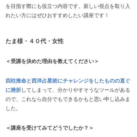
を目指す際にも役立つ内容です。新しい視点を取り入
れたい方にはぜひおすすめしたい講座です！
たま様・４０代・女性
＜受講を決めた理由を教えてください＞
四柱推命と西洋占星術にチャレンジをしたものの直ぐ
に挫折
してしまって、分かりやすそうなツールがある
ので、これなら自分でもできるかもと思い申し込みま
した。
＜講座を受けてみてどうでしたか？＞