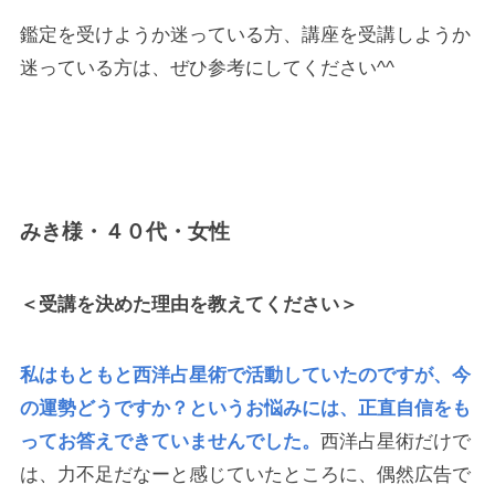
鑑定を受けようか迷っている方、講座を受講しようか
迷っている方は、ぜひ参考にしてください^^
.
みき様・４０代・女性
＜受講を決めた理由を教えてください＞
私はもともと西洋占星術で活動していたのですが、今
の運勢どうですか？というお悩みには、正直自信をも
ってお答えできていませんでした。
西洋占星術だけで
は、力不足だなーと感じていたところに、偶然広告で