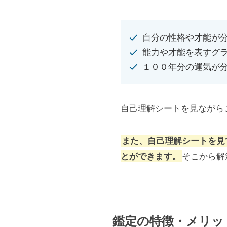
自分の性格や才能が
能力や才能を表すグ
１００年分の運気が
自己理解シートを見ながら
また、自己理解シートを見
とができます。
そこから解
鑑定の特徴・メリッ