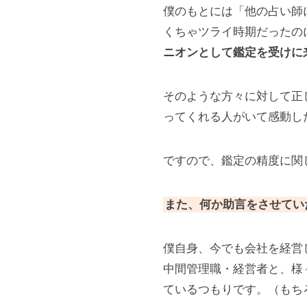
僕のもとには「他の占い師
くちゃツライ時期だったの
ニオンとして鑑定を受けに
そのような方々に対して正
ってくれる人がいて感動し
ですので、鑑定の精度に関
また、何か助言をさせてい
僕自身、今でも会社を経営
中間管理職・経営者と、様
ているつもりです。（もち