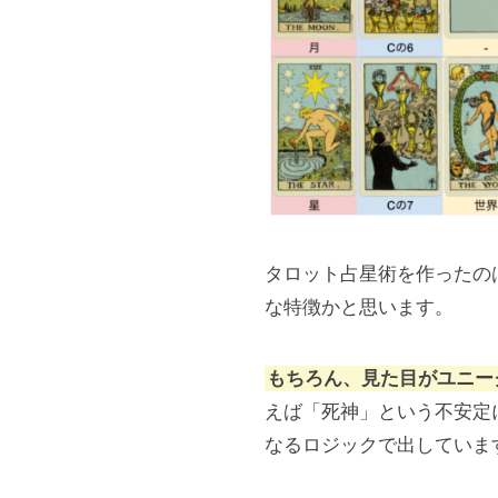
タロット占星術を作ったの
な特徴かと思います。
もちろん、見た目がユニー
えば「死神」という不安定
なるロジックで出していま