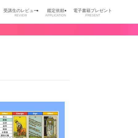
受講生のレビュー
鑑定依頼
電子書籍プレゼント
REVIEW
APPLICATION
PRESENT