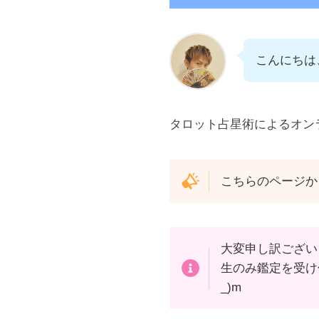
こんにちは
タロット占星術によるオン
こちらのページか
大変申し訳ござい
生のみ鑑定を受け
_)m