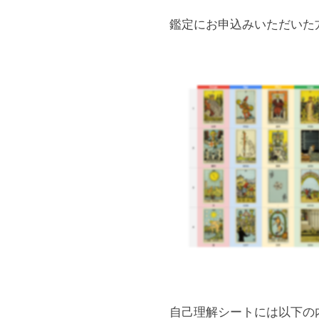
鑑定にお申込みいただいた
自己理解シートには以下の