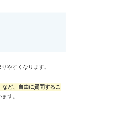
取りやすくなります。
」など、自由に質問するこ
います。