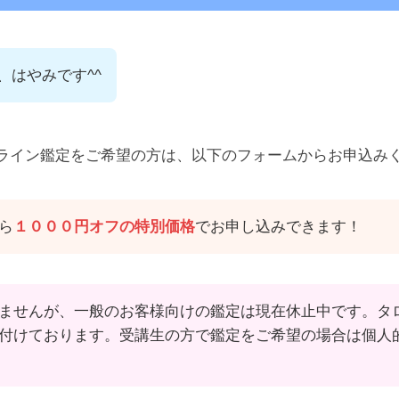
、はやみです^^
ライン鑑定をご希望の方は、以下のフォームからお申込み
ら
１０００円オフの特別価格
でお申し込みできます！
ませんが、一般のお客様向けの鑑定は現在休止中です。タ
付けております。受講生の方で鑑定をご希望の場合は個人的