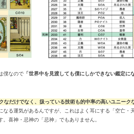
は僕なので
「世界中を見渡しても僕にしかできない鑑定に
クなだけでなく、扱っている技術も的中率の高いユニーク
になる運気があるんですが、これはよく耳にする「空亡・
す。喜神・忌神の「忌神」でもありません。