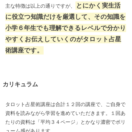
とにかく実生活
主な特徴は以上の通りですが、
に役立つ知識だけを厳選して、その知識を
小学６年生でも理解できるレベルで分かり
やすくお伝えしていくのがタロット占星
術講座です。
カリキュラム
タロット占星術講座は合計１２回の講座で、ご自身で
資料を読みながら学習を進めていただきます。１回あ
たりの資料は「平均３４ページ」とかなり濃密でボリ
ューム感があります。