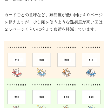
カードごとの意味など、難易度が低い回は４０ページ
を超えますが、少し頭を使うような難易度が高い回は
２５ページくらいに抑えて負荷を軽減しています。