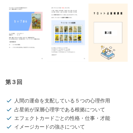
第３回
人間の運命を支配している５つの心理作用
占星術が深層心理学である根拠について
エフェクトカードごとの性格・仕事・才能
イメージカードの強さについて