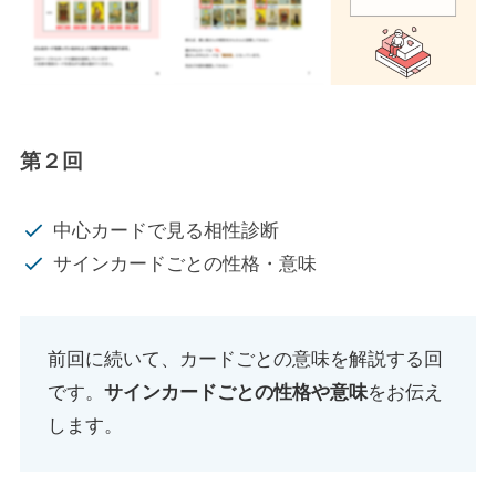
第２回
中心カードで見る相性診断
サインカードごとの性格・意味
前回に続いて、カードごとの意味を解説する回
です。
サインカードごとの性格や意味
をお伝え
します。