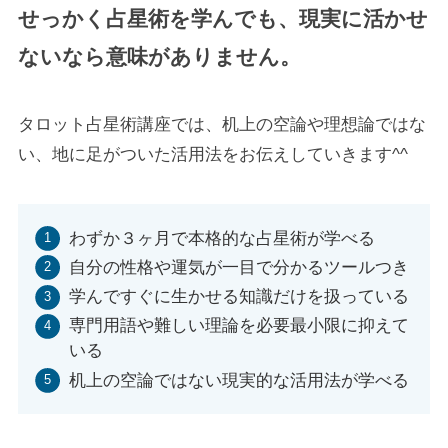
せっかく占星術を学んでも、現実に活かせ
ないなら意味がありません。
タロット占星術講座では、机上の空論や理想論ではな
い、地に足がついた活用法をお伝えしていきます^^
わずか３ヶ月で本格的な占星術が学べる
自分の性格や運気が一目で分かるツールつき
学んですぐに生かせる知識だけを扱っている
専門用語や難しい理論を必要最小限に抑えて
いる
机上の空論ではない現実的な活用法が学べる