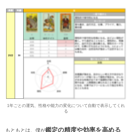
1年ごとの運気、性格や能力の変化について自動で表示してくれ
る
鑑定の精度や効率を高める
もともとは、僕が