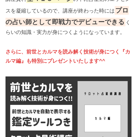
プロ
スを凝縮しているので、講座が終わった時には
の占い師として即戦力でデビューできる
く
らいの知識・実力が身につくようになっています。
さらに、前世とカルマを読み解く技術が身につく『カ
ルマ編』も特別にプレゼントいたします^^