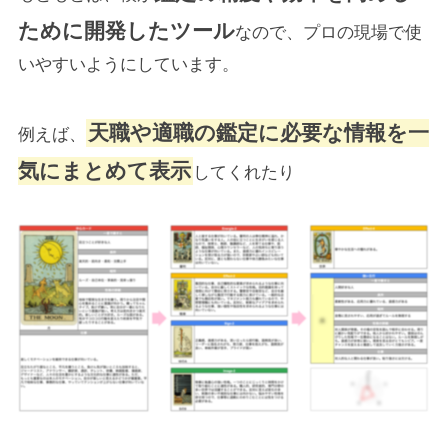
ために開発したツール
なので、プロの現場で使
いやすいようにしています。
天職や適職の鑑定に必要な情報を一
例えば、
気にまとめて表示
してくれたり