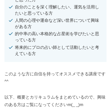
自分のことを深く理解したい、運気を活用し
たいと思っている方
人間の心理や運命など深い世界について興味
がある方
的中率の高い本格的な占星術を学びたいと思
っている方
将来的にプロの占い師として活動したいと考
えている方
このような方に自信を持ってオススメできる講座です
^^
以下、概要とカリキュラムをまとめているので、興味
のある方はご覧になってくださいm(_ _)m