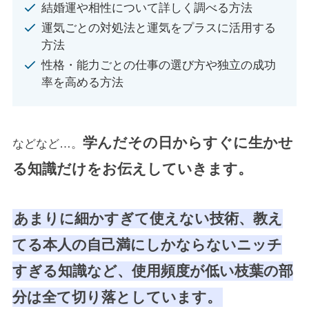
結婚運や相性について詳しく調べる方法
運気ごとの対処法と運気をプラスに活用する
方法
性格・能力ごとの仕事の選び方や独立の成功
率を高める方法
学んだその日からすぐに生かせ
などなど…。
る知識だけをお伝えしていきます。
あまりに細かすぎて使えない技術、教え
てる本人の自己満にしかならないニッチ
すぎる知識など、使用頻度が低い枝葉の部
分は全て切り落としています。