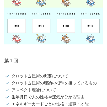
第１回
タロット占星術の概要について
タロット占星術の理論の根幹を担っているもの
アスペクト理論について
生年月日で人の性格や運気が分かる理由
エネルギーカードごとの性格・適職・才能