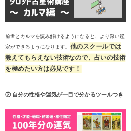
前世とカルマを読み解けるようになると、より深い鑑
他のスクールでは
定ができるようになります。
教えてもらえない技術なので、占いの技術
を極めたい方は必見です！
② 自分の性格や運気が一目で分かるツールつき