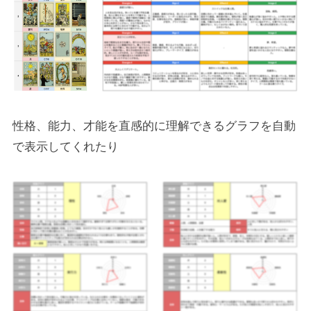
性格、能力、才能を直感的に理解できるグラフを自動
で表示してくれたり