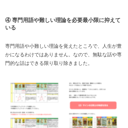
④ 専門用語や難しい理論を必要最小限に抑えて
いる
専門用語や小難しい理論を覚えたところで、人生が豊
かになるわけではありません。なので、無駄な話や専
門的な話はできる限り取り除きました。