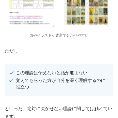
図やイラストが豊富で分かりやすい
ただし
この理論は伝えないと話が進まない
覚えてもらった方が自分を深く理解するのに
役立つ
といった、絶対に欠かせない理論に関しては触れてい
ます。