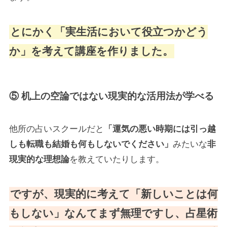
とにかく「実生活において役立つかどう
か」を考えて講座を作りました。
⑤ 机上の空論ではない現実的な活用法が学べる
他所の占いスクールだと
「運気の悪い時期には引っ越
しも転職も結婚も何もしないでください」
みたいな
非
現実的な理想論
を教えていたりします。
ですが、現実的に考えて「新しいことは何
もしない」なんてまず無理ですし、占星術