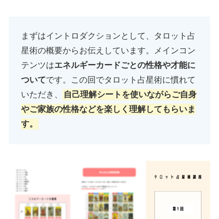
まずはイントロダクションとして、タロット占
星術の概要からお伝えしています。メインコン
テンツは
エネルギーカードごとの性格や才能に
ついて
です。この回でタロット占星術に慣れて
いただき、
自己理解シートを使いながらご自身
やご家族の性格などを楽しく理解してもらいま
す。