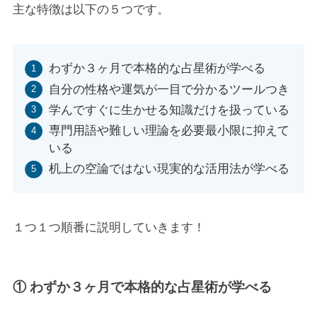
主な特徴は以下の５つです。
わずか３ヶ月で本格的な占星術が学べる
自分の性格や運気が一目で分かるツールつき
学んですぐに生かせる知識だけを扱っている
専門用語や難しい理論を必要最小限に抑えて
いる
机上の空論ではない現実的な活用法が学べる
１つ１つ順番に説明していきます！
① わずか３ヶ月で本格的な占星術が学べる