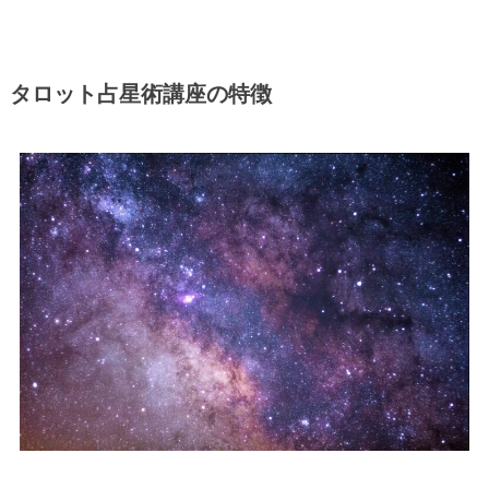
タロット占星術講座の特徴