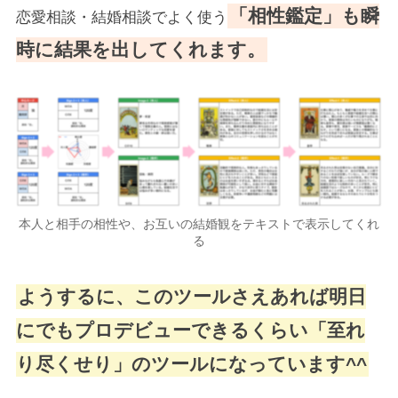
「相性鑑定」も瞬
恋愛相談・結婚相談でよく使う
時に結果を出してくれます。
本人と相手の相性や、お互いの結婚観をテキストで表示してくれ
る
ようするに、このツールさえあれば明日
にでもプロデビューできるくらい「至れ
り尽くせり」のツールになっています^^