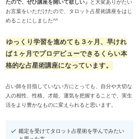
たので、ぜひ講座を開いて欲しい」
と大変ありがたい
お言葉をいただけたので、タロット占星術講座をはじ
めることにしました^^
ゆっくり学習を進めても３ヶ月、早けれ
ば１ヶ月でプロデビューできるくらい本
格的な占星術講座になっています。
占い師を目指していない方にとっても、自分や大切な
人の相性、性格、才能、運気を把握することで、実生
活をより豊かなものに変えられると思います。
鑑定を受けてタロット占星術を学んでみたい
と思った方