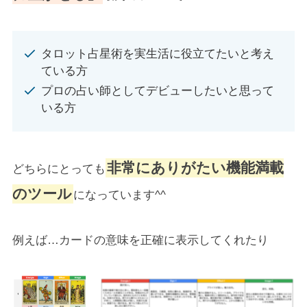
タロット占星術を実生活に役立てたいと考え
ている方
プロの占い師としてデビューしたいと思って
いる方
非常にありがたい機能満載
どちらにとっても
のツール
になっています^^
例えば…カードの意味を正確に表示してくれたり