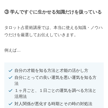
③ 学んですぐに生かせる知識だけを扱っている
タロット占星術講座では、本当に使える知識・ノウハ
ウだけを厳選してお伝えしていきます。
例えば…
自分の才能を知る方法と才能の活かし方
自分にとっての良い運気を悪い運気を知る方
法
１ヶ月ごと、１日ごとの運気を調べる方法と
活用法
対人関係が悪化する時期とその時の対処法