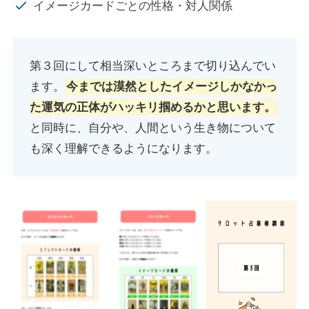
イメージカードごとの性格・対人関係
第３回にして相当深いところまで切り込んでい
ます。
今までは漠然としたイメージしかなかっ
た運気の正体がハッキリ掴めるかと思います。
と同時に、自分や、人間という生き物について
も深く理解できるようになります。