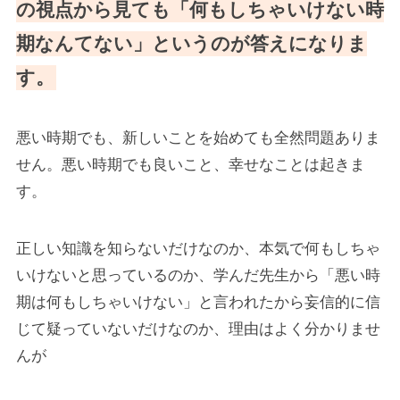
の視点から見ても「何もしちゃいけない時
期なんてない」というのが答えになりま
す。
悪い時期でも、新しいことを始めても全然問題ありま
せん。悪い時期でも良いこと、幸せなことは起きま
す。
正しい知識を知らないだけなのか、本気で何もしちゃ
いけないと思っているのか、学んだ先生から「悪い時
期は何もしちゃいけない」と言われたから妄信的に信
じて疑っていないだけなのか、理由はよく分かりませ
んが