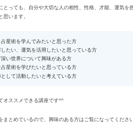
にとっても、自分や大切な人の相性、性格、才能、運気を
と思います。
ト占星術を学んでみたいと思った方
解したい、運気を活用したいと思っている方
ど深い世界について興味がある方
な占星術を学びたいと思っている方
師として活動したいと考えている方
てオススメできる講座です^^
まとめているので、興味のある方はご覧になってくださいm(