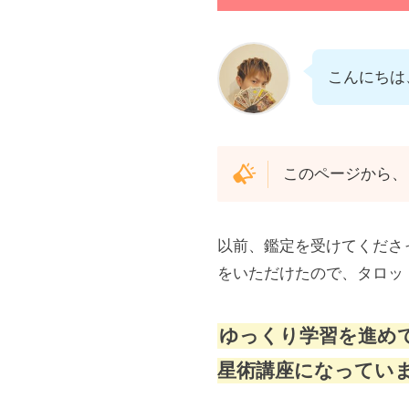
こんにちは
このページから、
以前、鑑定を受けてくださ
をいただけたので、タロッ
ゆっくり学習を進め
星術講座になってい