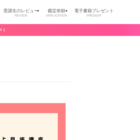
受講生のレビュー
鑑定依頼
電子書籍プレゼント
REVIEW
APPLICATION
PRESENT