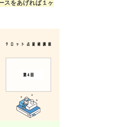
ースをあげれば１ヶ