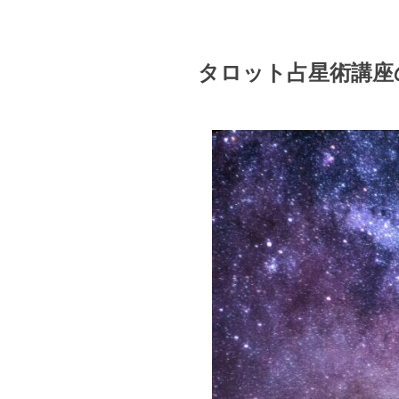
タロット占星術講座