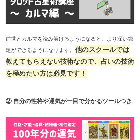
前世とカルマを読み解けるようになると、より深い鑑
他のスクールでは
定ができるようになります。
教えてもらえない技術なので、占いの技術
を極めたい方は必見です！
② 自分の性格や運気が一目で分かるツールつき