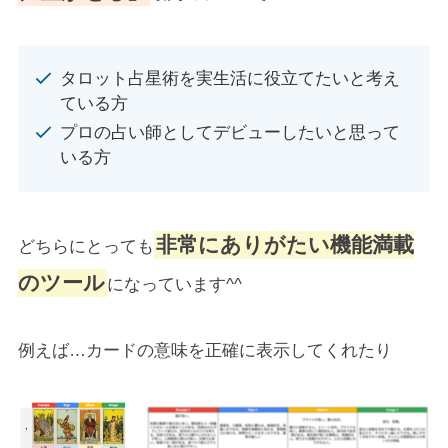
タロット占星術を実生活に役立てたいと考え
ている方
プロの占い師としてデビューしたいと思って
いる方
非常にありがたい機能満載
どちらにとっても
のツール
になっています^^
例えば…カードの意味を正確に表示してくれたり