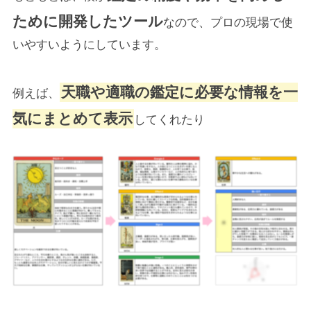
ために開発したツール
なので、プロの現場で使
いやすいようにしています。
天職や適職の鑑定に必要な情報を一
例えば、
気にまとめて表示
してくれたり