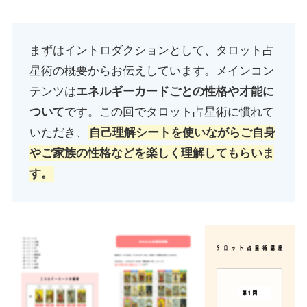
まずはイントロダクションとして、タロット占
星術の概要からお伝えしています。メインコン
テンツは
エネルギーカードごとの性格や才能に
ついて
です。この回でタロット占星術に慣れて
いただき、
自己理解シートを使いながらご自身
やご家族の性格などを楽しく理解してもらいま
す。