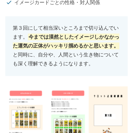
イメージカードごとの性格・対人関係
第３回にして相当深いところまで切り込んでい
ます。
今までは漠然としたイメージしかなかっ
た運気の正体がハッキリ掴めるかと思います。
と同時に、自分や、人間という生き物について
も深く理解できるようになります。