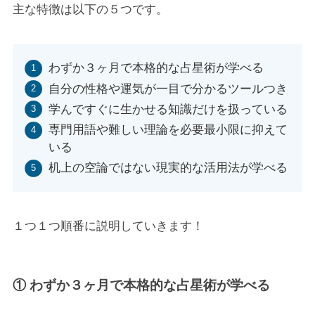
主な特徴は以下の５つです。
わずか３ヶ月で本格的な占星術が学べる
自分の性格や運気が一目で分かるツールつき
学んですぐに生かせる知識だけを扱っている
専門用語や難しい理論を必要最小限に抑えて
いる
机上の空論ではない現実的な活用法が学べる
１つ１つ順番に説明していきます！
① わずか３ヶ月で本格的な占星術が学べる