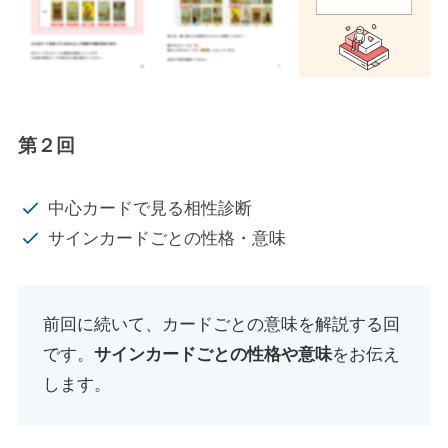
第２回
中心カードで見る相性診断
サインカードごとの性格・意味
前回に続いて、カードごとの意味を解説する回
です。
サインカードごとの性格や意味
をお伝え
します。