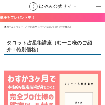
ト中！
ホーム
タロット占星術講座（むーこ様のご紹介：特別価格）
タロット占星術講座（むーこ様のご紹
介：特別価格）