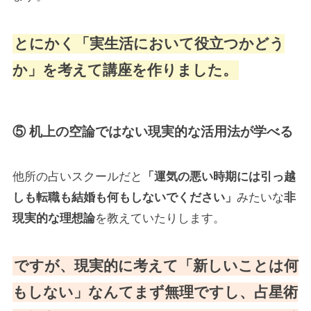
とにかく「実生活において役立つかどう
か」を考えて講座を作りました。
⑤ 机上の空論ではない現実的な活用法が学べる
他所の占いスクールだと
「運気の悪い時期には引っ越
しも転職も結婚も何もしないでください」
みたいな
非
現実的な理想論
を教えていたりします。
ですが、現実的に考えて「新しいことは何
もしない」なんてまず無理ですし、占星術