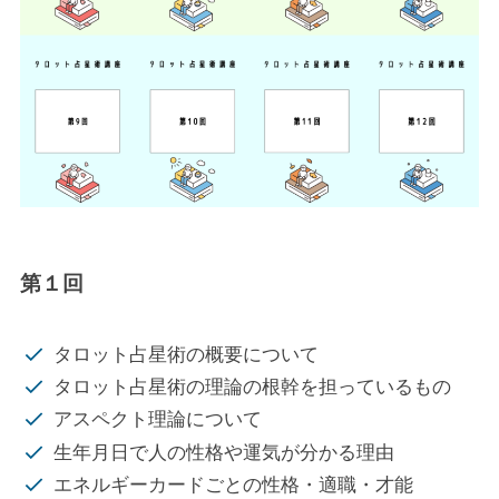
第１回
タロット占星術の概要について
タロット占星術の理論の根幹を担っているもの
アスペクト理論について
生年月日で人の性格や運気が分かる理由
エネルギーカードごとの性格・適職・才能