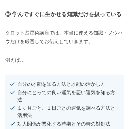
③ 学んですぐに生かせる知識だけを扱っている
タロット占星術講座では、本当に使える知識・ノウハ
ウだけを厳選してお伝えしていきます。
例えば…
自分の才能を知る方法と才能の活かし方
自分にとっての良い運気を悪い運気を知る方
法
１ヶ月ごと、１日ごとの運気を調べる方法と
活用法
対人関係が悪化する時期とその時の対処法