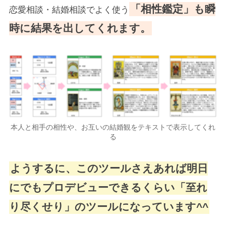
「相性鑑定」も瞬
恋愛相談・結婚相談でよく使う
時に結果を出してくれます。
本人と相手の相性や、お互いの結婚観をテキストで表示してくれ
る
ようするに、このツールさえあれば明日
にでもプロデビューできるくらい「至れ
り尽くせり」のツールになっています^^