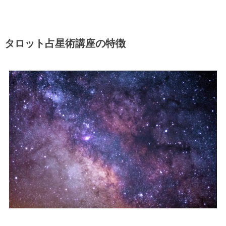
タロット占星術講座の特徴