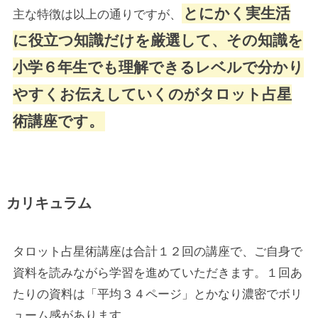
とにかく実生活
主な特徴は以上の通りですが、
に役立つ知識だけを厳選して、その知識を
小学６年生でも理解できるレベルで分かり
やすくお伝えしていくのがタロット占星
術講座です。
カリキュラム
タロット占星術講座は合計１２回の講座で、ご自身で
資料を読みながら学習を進めていただきます。１回あ
たりの資料は「平均３４ページ」とかなり濃密でボリ
ューム感があります。