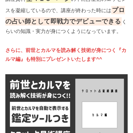
プロ
スを凝縮しているので、講座が終わった時には
の占い師として即戦力でデビューできる
く
らいの知識・実力が身につくようになっています。
さらに、前世とカルマを読み解く技術が身につく『カ
ルマ編』も特別にプレゼントいたします^^