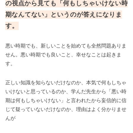
の視点から見ても「何もしちゃいけない時
期なんてない」というのが答えになりま
す。
悪い時期でも、新しいことを始めても全然問題ありま
せん。悪い時期でも良いこと、幸せなことは起きま
す。
正しい知識を知らないだけなのか、本気で何もしちゃ
いけないと思っているのか、学んだ先生から「悪い時
期は何もしちゃいけない」と言われたから妄信的に信
じて疑っていないだけなのか、理由はよく分かりませ
んが