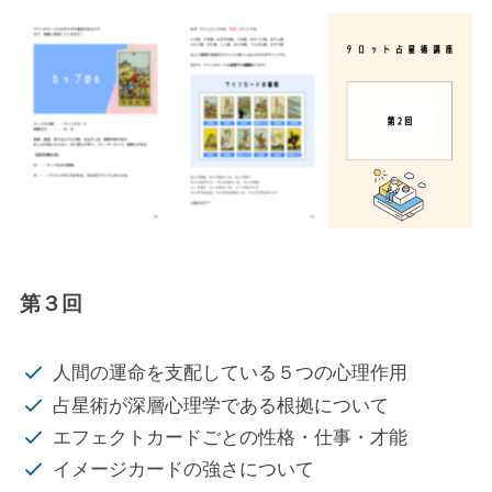
第３回
人間の運命を支配している５つの心理作用
占星術が深層心理学である根拠について
エフェクトカードごとの性格・仕事・才能
イメージカードの強さについて