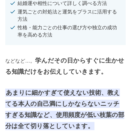
結婚運や相性について詳しく調べる方法
運気ごとの対処法と運気をプラスに活用する
方法
性格・能力ごとの仕事の選び方や独立の成功
率を高める方法
学んだその日からすぐに生かせ
などなど…。
る知識だけをお伝えしていきます。
あまりに細かすぎて使えない技術、教え
てる本人の自己満にしかならないニッチ
すぎる知識など、使用頻度が低い枝葉の部
分は全て切り落としています。