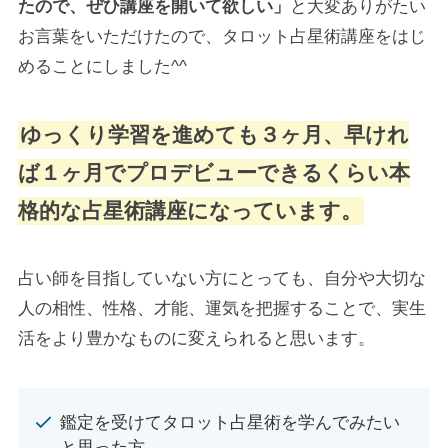
たので、ぜひ講座を開いて欲しい」
と大変ありがたい
お言葉をいただけたので、タロット占星術講座をはじ
めることにしました^^
ゆっくり学習を進めても３ヶ月、早けれ
ば１ヶ月でプロデビューできるくらい本
格的な占星術講座になっています。
占い師を目指していない方にとっても、自分や大切な
人の相性、性格、才能、運気を把握することで、実生
活をより豊かなものに変えられると思います。
鑑定を受けてタロット占星術を学んでみたい
と思った方