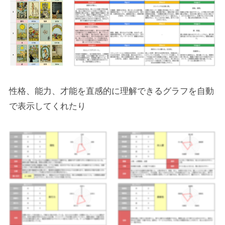
性格、能力、才能を直感的に理解できるグラフを自動
で表示してくれたり