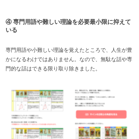
④ 専門用語や難しい理論を必要最小限に抑えて
いる
専門用語や小難しい理論を覚えたところで、人生が豊
かになるわけではありません。なので、無駄な話や専
門的な話はできる限り取り除きました。