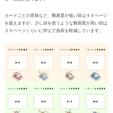
カードごとの意味など、難易度が低い回は４０ページ
を超えますが、少し頭を使うような難易度が高い回は
２５ページくらいに抑えて負荷を軽減しています。