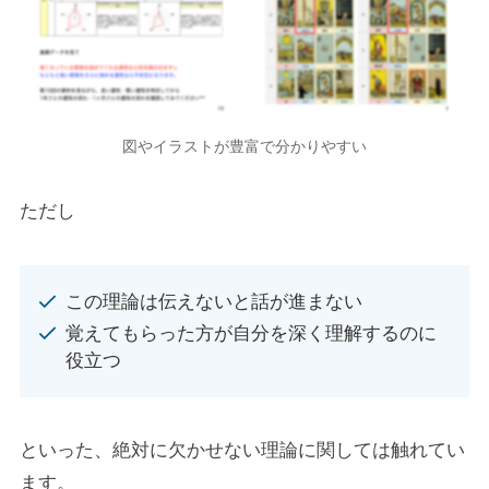
図やイラストが豊富で分かりやすい
ただし
この理論は伝えないと話が進まない
覚えてもらった方が自分を深く理解するのに
役立つ
といった、絶対に欠かせない理論に関しては触れてい
ます。