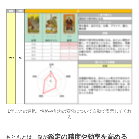
1年ごとの運気、性格や能力の変化について自動で表示してくれ
る
鑑定の精度や効率を高める
もともとは、僕が