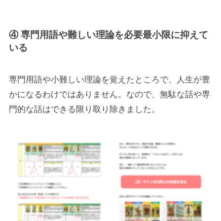
④ 専門用語や難しい理論を必要最小限に抑えて
いる
専門用語や小難しい理論を覚えたところで、人生が豊
かになるわけではありません。なので、無駄な話や専
門的な話はできる限り取り除きました。