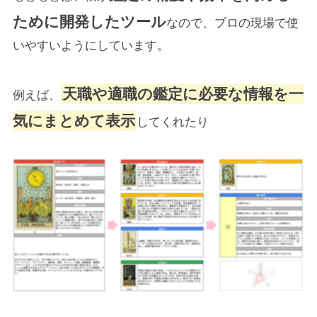
ために開発したツール
なので、プロの現場で使
いやすいようにしています。
天職や適職の鑑定に必要な情報を一
例えば、
気にまとめて表示
してくれたり