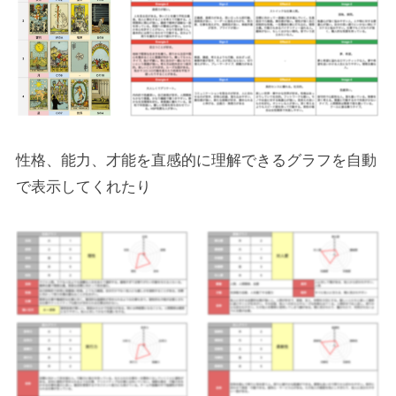
性格、能力、才能を直感的に理解できるグラフを自動
で表示してくれたり