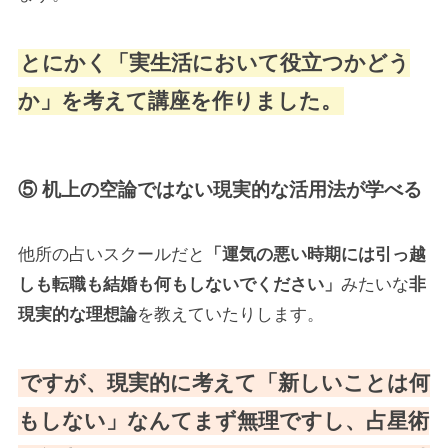
とにかく「実生活において役立つかどう
か」を考えて講座を作りました。
⑤ 机上の空論ではない現実的な活用法が学べる
他所の占いスクールだと
「運気の悪い時期には引っ越
しも転職も結婚も何もしないでください」
みたいな
非
現実的な理想論
を教えていたりします。
ですが、現実的に考えて「新しいことは何
もしない」なんてまず無理ですし、占星術