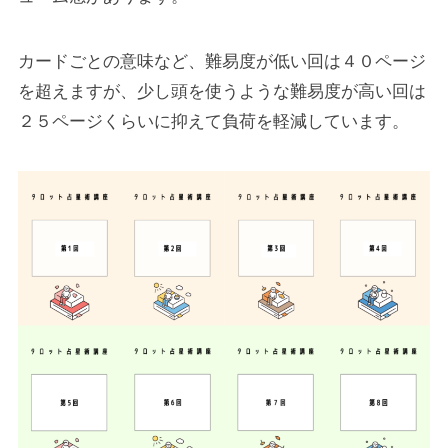
カードごとの意味など、難易度が低い回は４０ページ
を超えますが、少し頭を使うような難易度が高い回は
２５ページくらいに抑えて負荷を軽減しています。