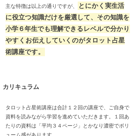
とにかく実生活
主な特徴は以上の通りですが、
に役立つ知識だけを厳選して、その知識を
小学６年生でも理解できるレベルで分かり
やすくお伝えしていくのがタロット占星
術講座です。
カリキュラム
タロット占星術講座は合計１２回の講座で、ご自身で
資料を読みながら学習を進めていただきます。１回あ
たりの資料は「平均３４ページ」とかなり濃密でボリ
ューム感があります。