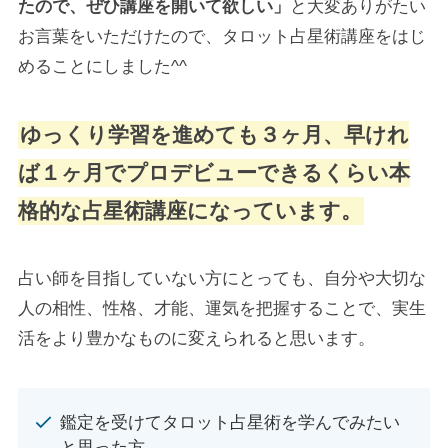
たので、ぜひ講座を開いて欲しい」
と大変ありがたい
お言葉をいただけたので、タロット占星術講座をはじ
めることにしました^^
ゆっくり学習を進めても３ヶ月、早けれ
ば１ヶ月でプロデビューできるくらい本
格的な占星術講座になっています。
占い師を目指していない方にとっても、自分や大切な
人の相性、性格、才能、運気を把握することで、実生
活をより豊かなものに変えられると思います。
鑑定を受けてタロット占星術を学んでみたい
と思った方