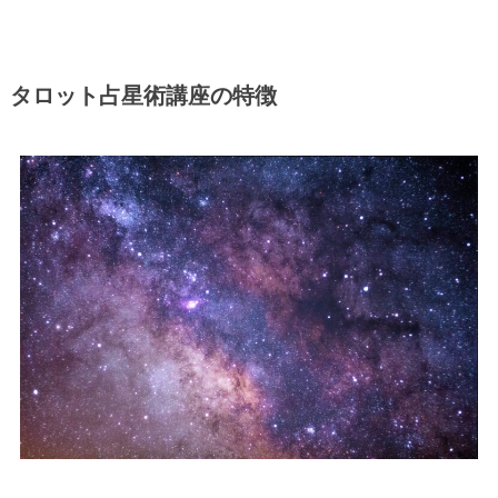
タロット占星術講座の特徴