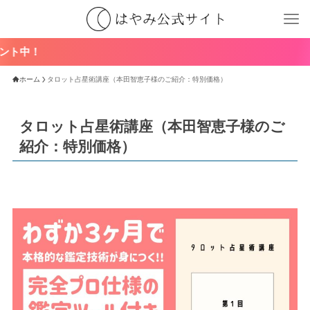
ホーム
タロット占星術講座（本田智恵子様のご紹介：特別価格）
タロット占星術講座（本田智恵子様のご
紹介：特別価格）