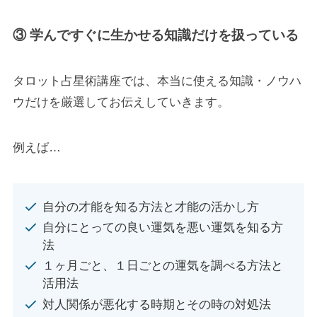
③ 学んですぐに生かせる知識だけを扱っている
タロット占星術講座では、本当に使える知識・ノウハ
ウだけを厳選してお伝えしていきます。
例えば…
自分の才能を知る方法と才能の活かし方
自分にとっての良い運気を悪い運気を知る方
法
１ヶ月ごと、１日ごとの運気を調べる方法と
活用法
対人関係が悪化する時期とその時の対処法