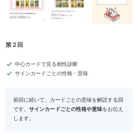
第２回
中心カードで見る相性診断
サインカードごとの性格・意味
前回に続いて、カードごとの意味を解説する回
です。
サインカードごとの性格や意味
をお伝え
します。