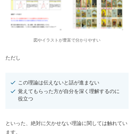
図やイラストが豊富で分かりやすい
ただし
この理論は伝えないと話が進まない
覚えてもらった方が自分を深く理解するのに
役立つ
といった、絶対に欠かせない理論に関しては触れてい
ます。