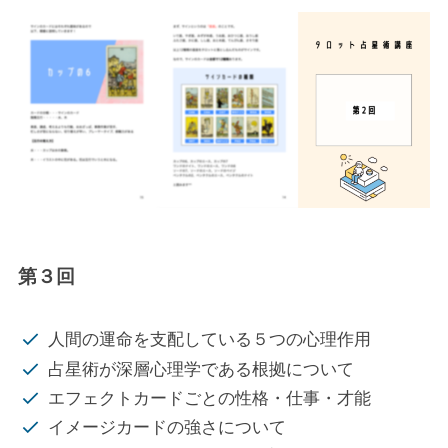
第３回
人間の運命を支配している５つの心理作用
占星術が深層心理学である根拠について
エフェクトカードごとの性格・仕事・才能
イメージカードの強さについて