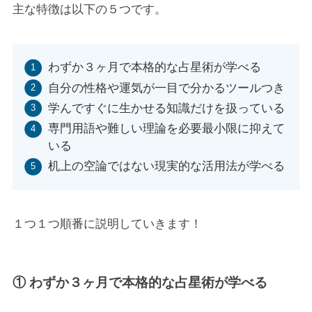
主な特徴は以下の５つです。
わずか３ヶ月で本格的な占星術が学べる
自分の性格や運気が一目で分かるツールつき
学んですぐに生かせる知識だけを扱っている
専門用語や難しい理論を必要最小限に抑えて
いる
机上の空論ではない現実的な活用法が学べる
１つ１つ順番に説明していきます！
① わずか３ヶ月で本格的な占星術が学べる