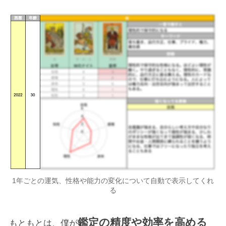
1年ごとの運気、性格や能力の変化について自動で表示してくれ
る
鑑定の精度や効率を高める
もともとは、僕が