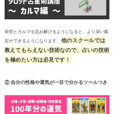
前世とカルマを読み解けるようになると、より深い鑑
他のスクールでは
定ができるようになります。
教えてもらえない技術なので、占いの技術
を極めたい方は必見です！
② 自分の性格や運気が一目で分かるツールつき