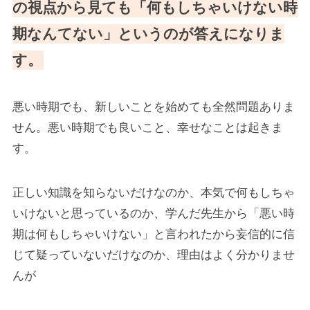
の視点から見ても「何もしちゃいけない時
期なんてない」というのが答えになりま
す。
悪い時期でも、新しいことを始めても全然問題ありま
せん。悪い時期でも良いこと、幸せなことは起きま
す。
正しい知識を知らないだけなのか、本気で何もしちゃ
いけないと思っているのか、学んだ先生から「悪い時
期は何もしちゃいけない」と言われたから妄信的に信
じて疑っていないだけなのか、理由はよく分かりませ
んが