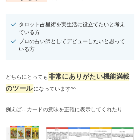
タロット占星術を実生活に役立てたいと考え
ている方
プロの占い師としてデビューしたいと思って
いる方
非常にありがたい機能満載
どちらにとっても
のツール
になっています^^
例えば…カードの意味を正確に表示してくれたり