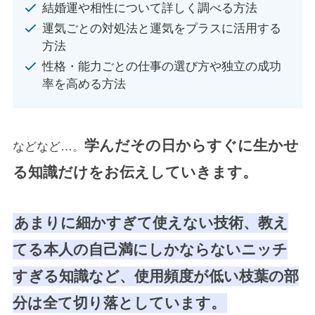
結婚運や相性について詳しく調べる方法
運気ごとの対処法と運気をプラスに活用する
方法
性格・能力ごとの仕事の選び方や独立の成功
率を高める方法
学んだその日からすぐに生かせ
などなど…。
る知識だけをお伝えしていきます。
あまりに細かすぎて使えない技術、教え
てる本人の自己満にしかならないニッチ
すぎる知識など、使用頻度が低い枝葉の部
分は全て切り落としています。