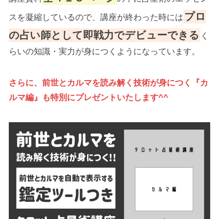
プロ
スを凝縮しているので、講座が終わった時には
の占い師として即戦力でデビューできる
く
らいの知識・実力が身につくようになっています。
さらに、前世とカルマを読み解く技術が身につく『カ
ルマ編』も特別にプレゼントいたします^^