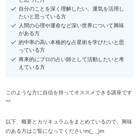
自分のことを深く理解したい、運気を活用し
たいと思っている方
人間の心理や運命など深い世界について興味
がある方
的中率の高い本格的な占星術を学びたいと思
っている方
将来的にプロの占い師として活動したいと考
えている方
このような方に自信を持ってオススメできる講座です
^^
以下、概要とカリキュラムをまとめているので、興味
のある方はご覧になってくださいm(_ _)m