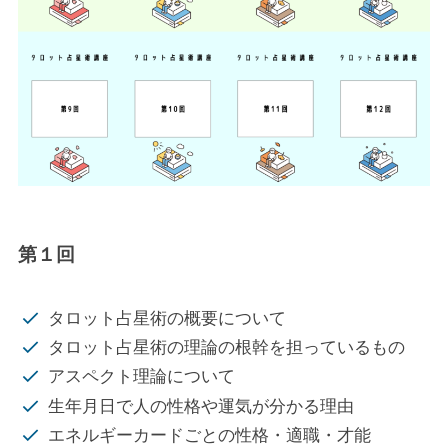
第１回
タロット占星術の概要について
タロット占星術の理論の根幹を担っているもの
アスペクト理論について
生年月日で人の性格や運気が分かる理由
エネルギーカードごとの性格・適職・才能