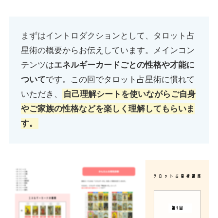
まずはイントロダクションとして、タロット占
星術の概要からお伝えしています。メインコン
テンツは
エネルギーカードごとの性格や才能に
ついて
です。この回でタロット占星術に慣れて
いただき、
自己理解シートを使いながらご自身
やご家族の性格などを楽しく理解してもらいま
す。