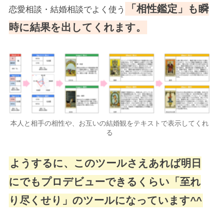
「相性鑑定」も瞬
恋愛相談・結婚相談でよく使う
時に結果を出してくれます。
本人と相手の相性や、お互いの結婚観をテキストで表示してくれ
る
ようするに、このツールさえあれば明日
にでもプロデビューできるくらい「至れ
り尽くせり」のツールになっています^^