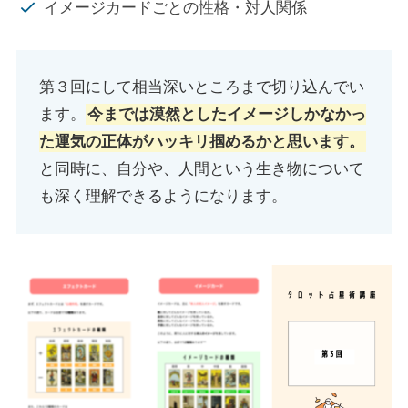
イメージカードごとの性格・対人関係
第３回にして相当深いところまで切り込んでい
ます。
今までは漠然としたイメージしかなかっ
た運気の正体がハッキリ掴めるかと思います。
と同時に、自分や、人間という生き物について
も深く理解できるようになります。