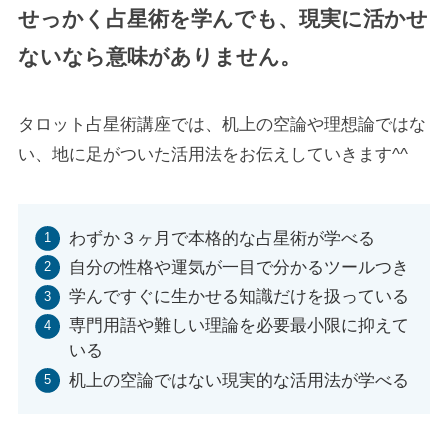
せっかく占星術を学んでも、現実に活かせ
ないなら意味がありません。
タロット占星術講座では、机上の空論や理想論ではな
い、地に足がついた活用法をお伝えしていきます^^
わずか３ヶ月で本格的な占星術が学べる
自分の性格や運気が一目で分かるツールつき
学んですぐに生かせる知識だけを扱っている
専門用語や難しい理論を必要最小限に抑えて
いる
机上の空論ではない現実的な活用法が学べる